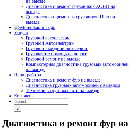
на выезде
Диагностика и ремонт грузовиков ХОВО на
выезде
Диагностика и ремонт и грузовиков Hino на
выезде
Услуги
Грузовой автослесарь
Грузовой Автоэлектрик
Грузовой выездной автосервис
Грузовая техпомощь на дороге
Грузовой ремонт на выезде
Компьютерная диагностика грузовых автомобилей
на выезде
Наши работы
Диагностика и ремонт фур на выезде
Диагностика грузовых автомобилей с выездом
Техпомощь грузовых авто на выезде
Контакты
Диагностика и ремонт фур на