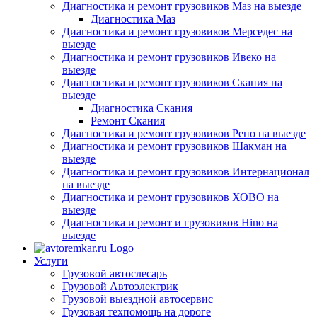
Диагностика и ремонт грузовиков Маз на выезде
Диагностика Маз
Диагностика и ремонт грузовиков Мерседес на
выезде
Диагностика и ремонт грузовиков Ивеко на
выезде
Диагностика и ремонт грузовиков Скания на
выезде
Диагностика Скания
Ремонт Скания
Диагностика и ремонт грузовиков Рено на выезде
Диагностика и ремонт грузовиков Шакман на
выезде
Диагностика и ремонт грузовиков Интернационал
на выезде
Диагностика и ремонт грузовиков ХОВО на
выезде
Диагностика и ремонт и грузовиков Hino на
выезде
Услуги
Грузовой автослесарь
Грузовой Автоэлектрик
Грузовой выездной автосервис
Грузовая техпомощь на дороге