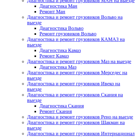
Диагностика и ремонт грузовиков МАН на выезде
Диагностика Ман
Ремонт Ман
Диагностика и ремонт грузовиков Вольво на
выезде
Диагностика Вольво
Ремонт грузовиков Вольво
Диагностика и ремонт грузовиков КАМАЗ на
выезде
Диагностика Камаз
Ремонт Камаз
Диагностика и ремонт грузовиков Маз на выезде
Диагностика Маз
Диагностика и ремонт грузовиков Мерседес на
выезде
Диагностика и ремонт грузовиков Ивеко на
выезде
Диагностика и ремонт грузовиков Скания на
выезде
Диагностика Скания
Ремонт Скания
Диагностика и ремонт грузовиков Рено на выезде
Диагностика и ремонт грузовиков Шакман на
выезде
Диагностика и ремонт грузовиков Интернационал