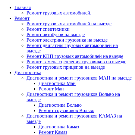
Главная
Ремонт грузовых автомобилей.
Ремонт
Ремонт грузовых автомобилей на выезде
Ремонт спецтехники
Ремонт автобусов на выезде
Ремонт электрики грузовика на выезде
Ремонт двигателя грузовых автомобилей на
выезде
Ремонт КПП грузовых автомобилей на выезде
Ремонт, замена сцепления грузовиков на выезде
Ремонт грузовых прицепов на выезде
Диагностика
Диагностика и ремонт грузовиков МАН на выезде
Диагностика Ман
Ремонт Ман
Диагностика и ремонт грузовиков Вольво на
выезде
Диагностика Вольво
Ремонт грузовиков Вольво
Диагностика и ремонт грузовиков КАМАЗ на
выезде
Диагностика Камаз
Ремонт Камаз