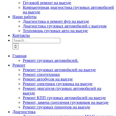
Грузовой ремонт на выезде
Компьютерная диагностика грузовых автомобилей
на выезде
Наши работы
Диагностика и ремонт фур на выезде
Диагностика грузовых автомобилей с выездом
Техпомощь грузовых авто на выезде
Контакты
Главная
Ремонт грузовых автомобилей.
Ремонт
Ремонт грузовых автомобилей на выезде
Ремонт спецтехники
Ремонт автобусов на выезде
Ремонт электрики грузовика на выезде
Ремонт двигателя грузовых автомобилей на
выезде
Ремонт КПП грузовых автомобилей на выезде
Ремонт, замена сцепления грузовиков на выезде
Ремонт грузовых прицепов на выезде
Диагностика