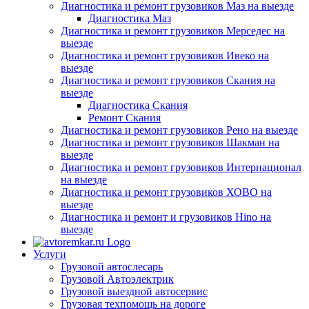
Диагностика и ремонт грузовиков Маз на выезде
Диагностика Маз
Диагностика и ремонт грузовиков Мерседес на
выезде
Диагностика и ремонт грузовиков Ивеко на
выезде
Диагностика и ремонт грузовиков Скания на
выезде
Диагностика Скания
Ремонт Скания
Диагностика и ремонт грузовиков Рено на выезде
Диагностика и ремонт грузовиков Шакман на
выезде
Диагностика и ремонт грузовиков Интернационал
на выезде
Диагностика и ремонт грузовиков ХОВО на
выезде
Диагностика и ремонт и грузовиков Hino на
выезде
Услуги
Грузовой автослесарь
Грузовой Автоэлектрик
Грузовой выездной автосервис
Грузовая техпомощь на дороге