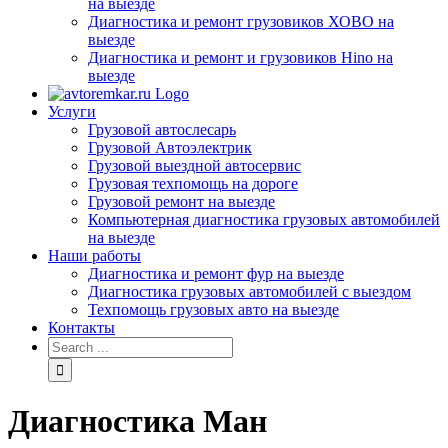
на выезде
Диагностика и ремонт грузовиков ХОВО на
выезде
Диагностика и ремонт и грузовиков Hino на
выезде
Услуги
Грузовой автослесарь
Грузовой Автоэлектрик
Грузовой выездной автосервис
Грузовая техпомощь на дороге
Грузовой ремонт на выезде
Компьютерная диагностика грузовых автомобилей
на выезде
Наши работы
Диагностика и ремонт фур на выезде
Диагностика грузовых автомобилей с выездом
Техпомощь грузовых авто на выезде
Контакты
Диагностика Ман