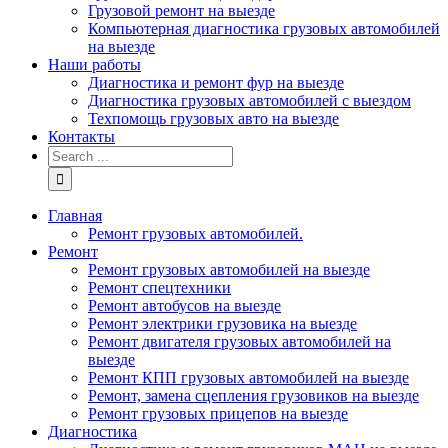
Грузовой ремонт на выезде
Компьютерная диагностика грузовых автомобилей
на выезде
Наши работы
Диагностика и ремонт фур на выезде
Диагностика грузовых автомобилей с выездом
Техпомощь грузовых авто на выезде
Контакты
Главная
Ремонт грузовых автомобилей.
Ремонт
Ремонт грузовых автомобилей на выезде
Ремонт спецтехники
Ремонт автобусов на выезде
Ремонт электрики грузовика на выезде
Ремонт двигателя грузовых автомобилей на
выезде
Ремонт КПП грузовых автомобилей на выезде
Ремонт, замена сцепления грузовиков на выезде
Ремонт грузовых прицепов на выезде
Диагностика