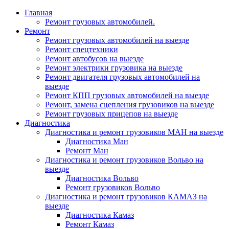
Главная
Ремонт грузовых автомобилей.
Ремонт
Ремонт грузовых автомобилей на выезде
Ремонт спецтехники
Ремонт автобусов на выезде
Ремонт электрики грузовика на выезде
Ремонт двигателя грузовых автомобилей на
выезде
Ремонт КПП грузовых автомобилей на выезде
Ремонт, замена сцепления грузовиков на выезде
Ремонт грузовых прицепов на выезде
Диагностика
Диагностика и ремонт грузовиков МАН на выезде
Диагностика Ман
Ремонт Ман
Диагностика и ремонт грузовиков Вольво на
выезде
Диагностика Вольво
Ремонт грузовиков Вольво
Диагностика и ремонт грузовиков КАМАЗ на
выезде
Диагностика Камаз
Ремонт Камаз