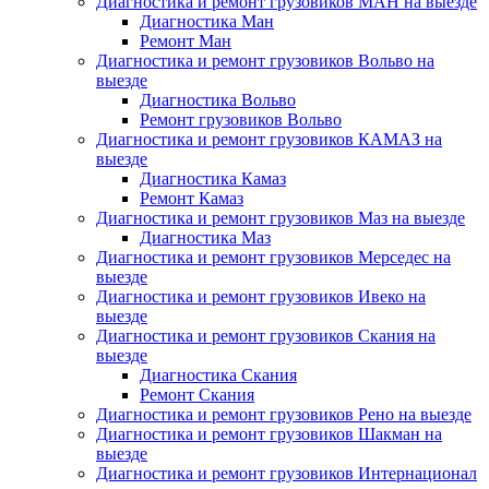
Диагностика и ремонт грузовиков МАН на выезде
Диагностика Ман
Ремонт Ман
Диагностика и ремонт грузовиков Вольво на
выезде
Диагностика Вольво
Ремонт грузовиков Вольво
Диагностика и ремонт грузовиков КАМАЗ на
выезде
Диагностика Камаз
Ремонт Камаз
Диагностика и ремонт грузовиков Маз на выезде
Диагностика Маз
Диагностика и ремонт грузовиков Мерседес на
выезде
Диагностика и ремонт грузовиков Ивеко на
выезде
Диагностика и ремонт грузовиков Скания на
выезде
Диагностика Скания
Ремонт Скания
Диагностика и ремонт грузовиков Рено на выезде
Диагностика и ремонт грузовиков Шакман на
выезде
Диагностика и ремонт грузовиков Интернационал