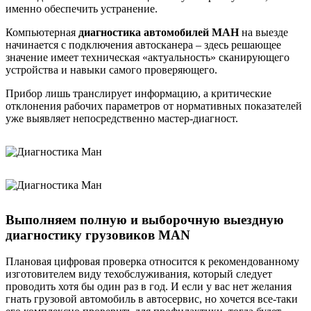
именно обеспечить устранение.
Компьютерная
диагностика автомобилей МАН
на выезде
начинается с подключения автосканера – здесь решающее
значение имеет техническая «актуальность» сканирующего
устройства и навыки самого проверяющего.
Прибор лишь транслирует информацию, а критические
отклонения рабочих параметров от нормативных показателей
уже выявляет непосредственно мастер-диагност.
Выполняем полную и выборочную выездную
диагностику грузовиков
MAN
Плановая цифровая проверка относится к рекомендованному
изготовителем виду техобслуживания, который следует
проводить хотя бы один раз в год. И если у вас нет желания
гнать грузовой автомобиль в автосервис, но хочется все-таки